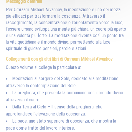
Messaggio centrale
Per Omraam Mikhaël Aïvanhov, la meditazione è uno dei mezzi
più efficaci per trasformare la coscienza. Attraverso il
raccoglimento, la concentrazione e l'orientamento verso la luce,
l'essere umano sviluppa una mente più chiara, un cuore più aperto
e una volontà più forte. La meditazione diventa così un ponte tra
la vita quotidiana e il mondo divino, permettendo alla luce
spirituale di guidare pensieri, parole e azioni.
Collegamenti con gli altri libri di Omraam Mikhaël Aïvanhov
Questo volume si collega in particolare a:
Meditazioni al sorgere del Sole, dedicato alla meditazione
attraverso la contemplazione del Sole.
La preghiera, che presenta la comunione con il mondo divino
attraverso il cuore.
Dalla Terra al Cielo – Il senso della preghiera, che
approfondisce l'elevazione della coscienza.
La pace: uno stato superiore di coscienza, che mostra la
pace come frutto del lavoro interiore.