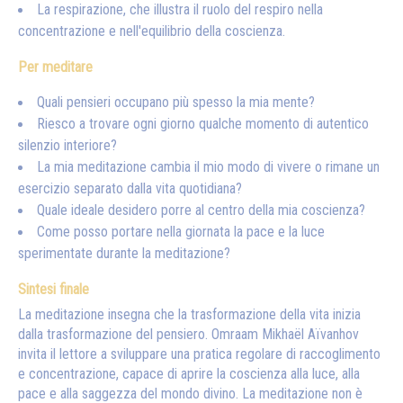
La respirazione, che illustra il ruolo del respiro nella
concentrazione e nell'equilibrio della coscienza.
Per meditare
Quali pensieri occupano più spesso la mia mente?
Riesco a trovare ogni giorno qualche momento di autentico
silenzio interiore?
La mia meditazione cambia il mio modo di vivere o rimane un
esercizio separato dalla vita quotidiana?
Quale ideale desidero porre al centro della mia coscienza?
Come posso portare nella giornata la pace e la luce
sperimentate durante la meditazione?
Sintesi finale
La meditazione insegna che la trasformazione della vita inizia
dalla trasformazione del pensiero. Omraam Mikhaël Aïvanhov
invita il lettore a sviluppare una pratica regolare di raccoglimento
e concentrazione, capace di aprire la coscienza alla luce, alla
pace e alla saggezza del mondo divino. La meditazione non è