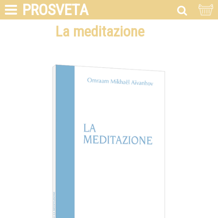
PROSVETA
La meditazione