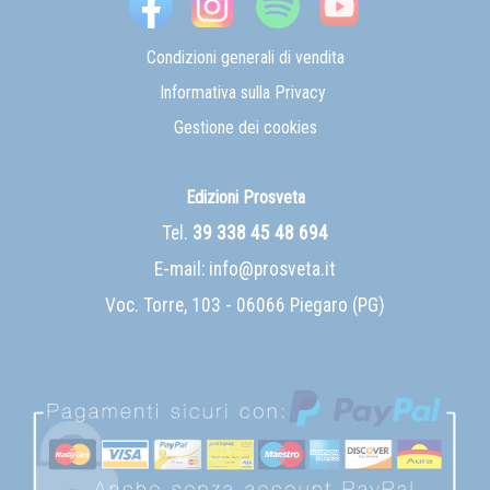
Condizioni generali di vendita
Informativa sulla Privacy
Gestione dei cookies
Edizioni Prosveta
Tel.
39 338 45 48 694
E-mail:
info@prosveta.it
Voc. Torre, 103 - 06066 Piegaro (PG)