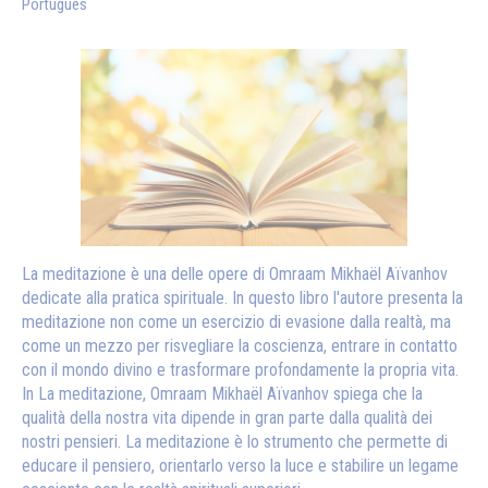
Português
La meditazione è una delle opere di Omraam Mikhaël Aïvanhov
dedicate alla pratica spirituale. In questo libro l'autore presenta la
meditazione non come un esercizio di evasione dalla realtà, ma
come un mezzo per risvegliare la coscienza, entrare in contatto
con il mondo divino e trasformare profondamente la propria vita.
In La meditazione, Omraam Mikhaël Aïvanhov spiega che la
qualità della nostra vita dipende in gran parte dalla qualità dei
nostri pensieri. La meditazione è lo strumento che permette di
educare il pensiero, orientarlo verso la luce e stabilire un legame