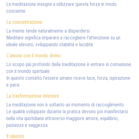
La meditazione insegna a utilizzare questa forza in modo
cosciente.
La concentrazione
La mente tende naturalmente a disperdersi.
Meditare significa imparare a raccogliere l'attenzione su un
ideale elevato, sviluppando stabilità e lucidità.
L'unione con il mondo divino
Lo scopo più profondo della meditazione è entrare in comunione
con il mondo spirituale.
In questo contatto l'essere umano riceve luce, forza, ispirazione
e pace.
La trasformazione interiore
La meditazione non è soltanto un momento di raccoglimento.
Le qualità sviluppate durante la pratica devono poi manifestarsi
nella vita quotidiana attraverso maggiore amore, equilibrio,
pazienza e saggezza.
Il silenzio