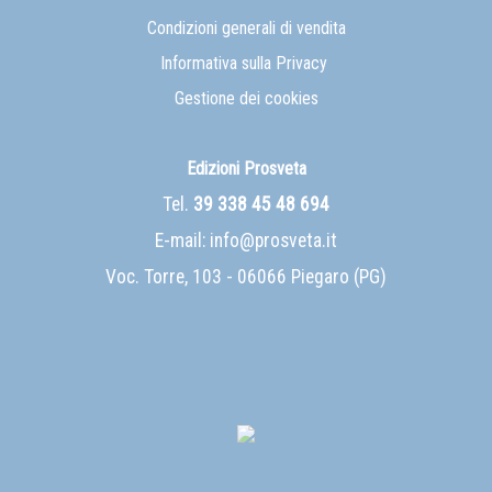
Condizioni generali di vendita
Informativa sulla Privacy
Gestione dei cookies
Edizioni Prosveta
Tel.
39 338 45 48 694
E-mail:
info@prosveta.it
Voc. Torre, 103 - 06066 Piegaro (PG)