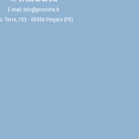
E-mail:
info@prosveta.it
c. Torre, 103 - 06066 Piegaro (PG)