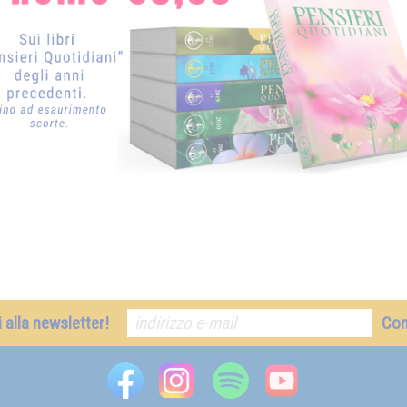
ti alla newsletter!
Co