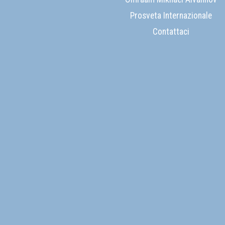
Prosveta Internazionale
Contattaci