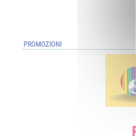
PROMOZIONI