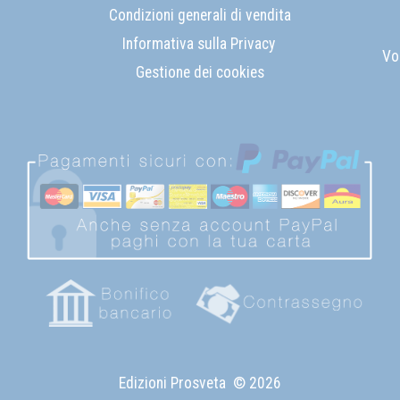
Condizioni generali di vendita
Informativa sulla Privacy
Vo
Gestione dei cookies
Edizioni Prosveta
© 2026