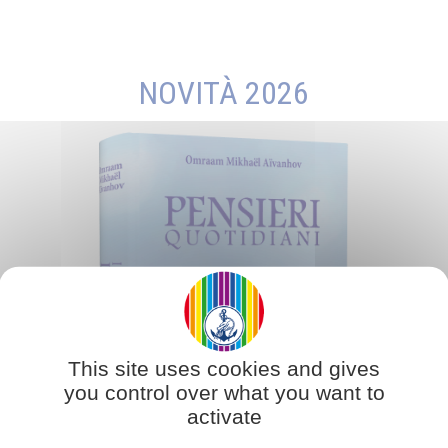
NOVITÀ 2026
This site uses cookies and gives
you control over what you want to
activate