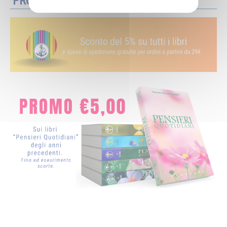
PROMOZIONI