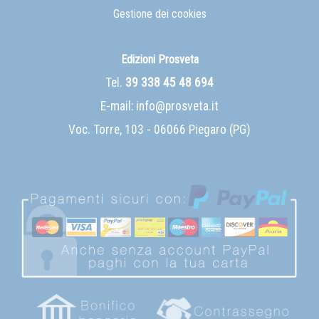
Gestione dei cookies
Edizioni Prosveta
Tel.
39 338 45 48 694
E-mail:
info@prosveta.it
Voc. Torre, 103 - 06066 Piegaro (PG)