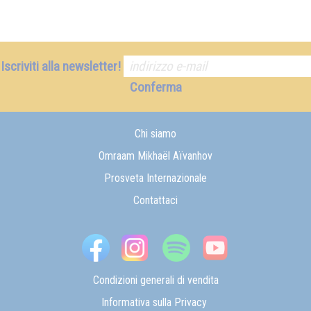
Iscriviti alla newsletter!
Conferma
Chi siamo
Omraam Mikhaël Aïvanhov
Prosveta Internazionale
Contattaci
Condizioni generali di vendita
Informativa sulla Privacy