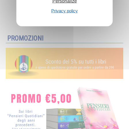
Personalize
Privacy policy
Aggiungi al carrello
PROMOZIONI