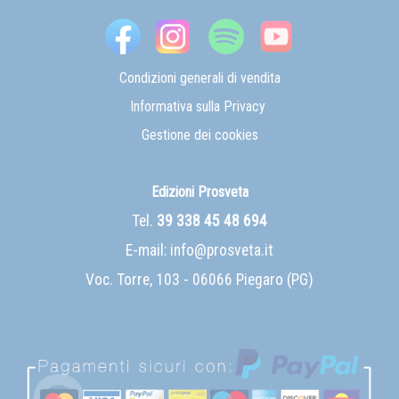
Condizioni generali di vendita
Informativa sulla Privacy
Gestione dei cookies
Edizioni Prosveta
Tel.
39 338 45 48 694
E-mail:
info@prosveta.it
Voc. Torre, 103 - 06066 Piegaro (PG)