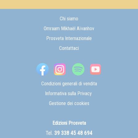
Chi siamo
Omraam Mikhaël Aïvanhov
Prosveta Internazionale
Contattaci
Condizioni generali di vendita
Informativa sulla Privacy
Gestione dei cookies
Edizioni Prosveta
Tel.
39 338 45 48 694