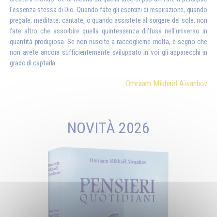
l'essenza stessa di Dio. Quando fate gli esercizi di respirazione, quando
pregate, meditate, cantate, o quando assistete al sorgere del sole, non
fate altro che assorbire quella quintessenza diffusa nell'universo in
quantità prodigiosa. Se non riuscite a raccoglierne molta, è segno che
non avete ancora sufficientemente sviluppato in voi gli apparecchi in
grado di captarla.
Omraam Mikhaël Aïvanhov
NOVITÀ 2026