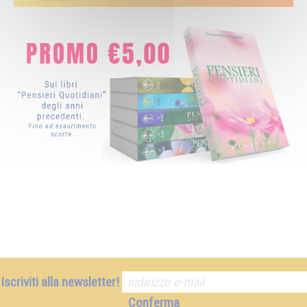
Iscriviti alla newsletter!
Conferma