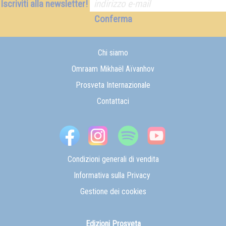
Iscriviti alla newsletter!
Conferma
Chi siamo
Omraam Mikhaël Aïvanhov
Prosveta Internazionale
Contattaci
Condizioni generali di vendita
Informativa sulla Privacy
Gestione dei cookies
Edizioni Prosveta