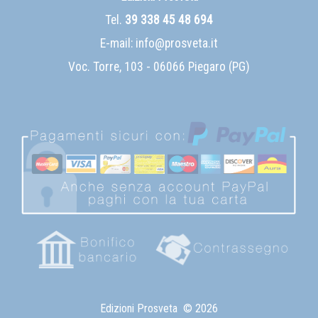
Tel.
39 338 45 48 694
E-mail:
info@prosveta.it
Voc. Torre, 103 - 06066 Piegaro (PG)
Edizioni Prosveta
© 2026