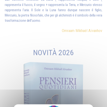
rappresenta il fuoco, il segno + rappresenta la Terra, e Mercurio stesso
rappresenta l'aria. Il Sole e la Luna fanno dunque nascere il figlio,
Mercurio, la pietra filosofale, che per gli alchimisti è il simbolo della vera
trasformazione dell'uomo.
Omraam Mikhaël Aïvanhov
NOVITÀ 2026