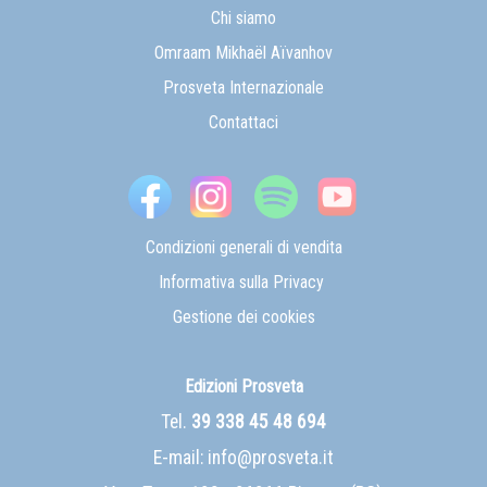
Chi siamo
Omraam Mikhaël Aïvanhov
Prosveta Internazionale
Contattaci
Condizioni generali di vendita
Informativa sulla Privacy
Gestione dei cookies
Edizioni Prosveta
Tel.
39 338 45 48 694
E-mail:
info@prosveta.it