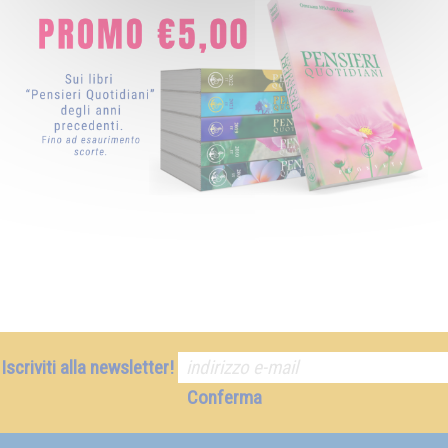
Iscriviti alla newsletter!
Conferma