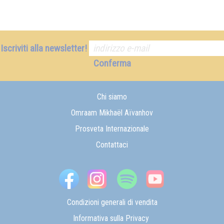
Iscriviti alla newsletter!
Conferma
Chi siamo
Omraam Mikhaël Aïvanhov
Prosveta Internazionale
Contattaci
Condizioni generali di vendita
Informativa sulla Privacy