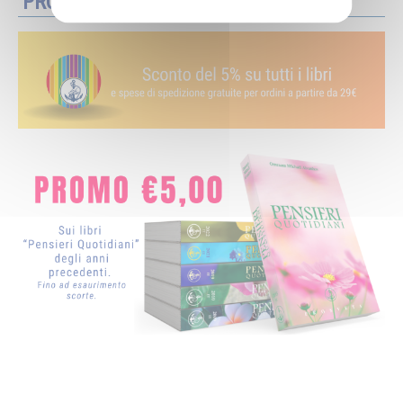
PROMOZIONI