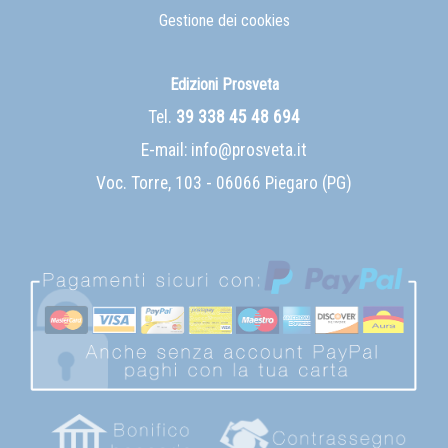
Gestione dei cookies
Edizioni Prosveta
Tel.
39 338 45 48 694
E-mail:
info@prosveta.it
Voc. Torre, 103 - 06066 Piegaro (PG)