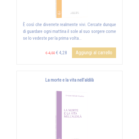
È così che diverrete realmente vivi. Cercate dunque
di guardare ogni mattina il sole al suo sorgere come
se lo vedeste per la prima volta...
Aggiungi al carrello
€ 4,28
€ 4,50
La morte e la vita nell'aldilà