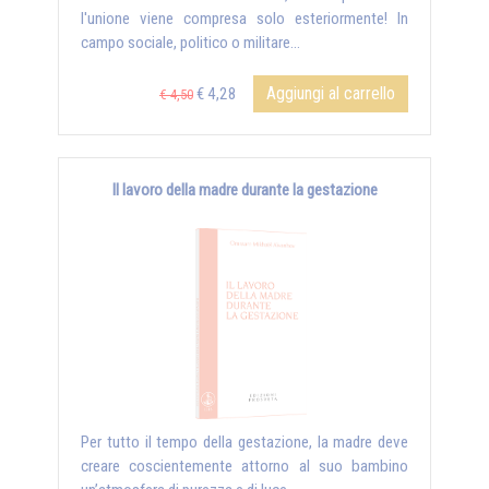
l'unione viene compresa solo esteriormente! In
campo sociale, politico o militare...
Aggiungi al carrello
€ 4,28
€ 4,50
Il lavoro della madre durante la gestazione
Per tutto il tempo della gestazione, la madre deve
creare coscientemente attorno al suo bambino