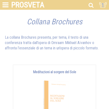
PROSVETA
1
Collana Brochures
La collana Brochures presenta, per tema, il testo di una
conferenza tratta dall’opera di Omraam Mikhaël Aïvanhov o
affronta l’essenziale di un tema in un’opera di piccolo formato.
Meditazioni al sorgere del Sole