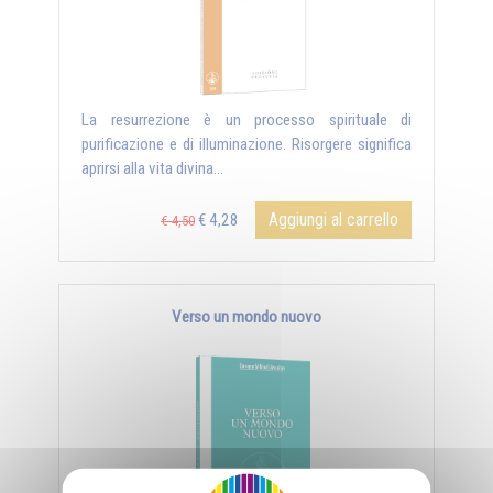
La resurrezione è un processo spirituale di
purificazione e di illuminazione. Risorgere significa
aprirsi alla vita divina...
Aggiungi al carrello
€ 4,28
€ 4,50
Verso un mondo nuovo