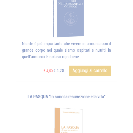
Niente è più importante che vivere in armonia con il
grande corpo nel quale siamo ospitati e nutriti. In
quell’armonia è incluso ogni bene..
Aggiungi al carrello
€ 4,28
€ 4,50
LA PASQUA “Io sono la resurrezione e la vita”