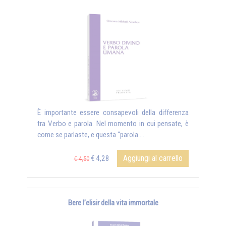
È importante essere consapevoli della differenza
tra Verbo e parola. Nel momento in cui pensate, è
come se parlaste, e questa “parola …
Aggiungi al carrello
€ 4,28
€ 4,50
Bere l’elisir della vita immortale