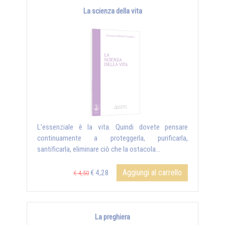
La scienza della vita
L’essenziale è la vita. Quindi dovete pensare
continuamente a proteggerla, purificarla,
santificarla, eliminare ciò che la ostacola...
Aggiungi al carrello
€ 4,28
€ 4,50
La preghiera