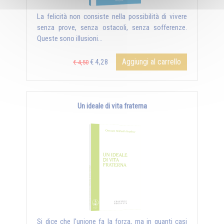
La felicità non consiste nella possibilità di vivere
senza prove, senza ostacoli, senza sofferenze.
Queste sono illusioni...
Aggiungi al carrello
€ 4,28
€ 4,50
Un ideale di vita fraterna
Si dice che l'unione fa la forza, ma in quanti casi