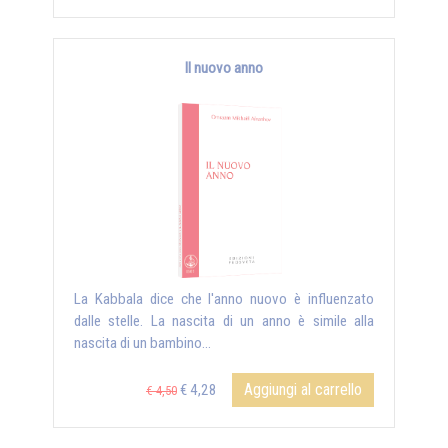
Il nuovo anno
La Kabbala dice che l'anno nuovo è influenzato
dalle stelle. La nascita di un anno è simile alla
nascita di un bambino...
Aggiungi al carrello
€ 4,28
€ 4,50