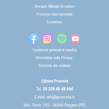
Omraam Mikhaël Aïvanhov
Prosveta Internazionale
Contattaci
Condizioni generali di vendita
Informativa sulla Privacy
Gestione dei cookies
Edizioni Prosveta
Tel.
39 338 45 48 694
E-mail:
info@prosveta.it
Voc. Torre, 103 - 06066 Piegaro (PG)