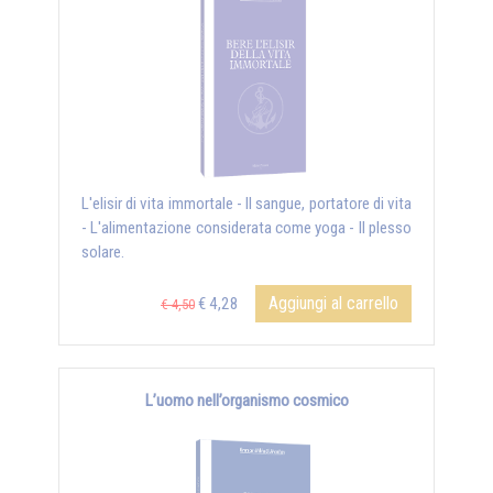
L'elisir di vita immortale - Il sangue, portatore di vita
- L'alimentazione considerata come yoga - Il plesso
solare.
Aggiungi al carrello
€ 4,28
€ 4,50
L’uomo nell’organismo cosmico