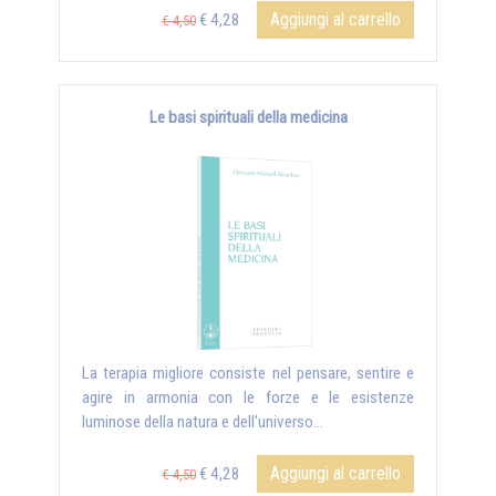
Aggiungi al carrello
€ 4,28
€ 4,50
Le basi spirituali della medicina
La terapia migliore consiste nel pensare, sentire e
agire in armonia con le forze e le esistenze
luminose della natura e dell'universo...
Aggiungi al carrello
€ 4,28
€ 4,50