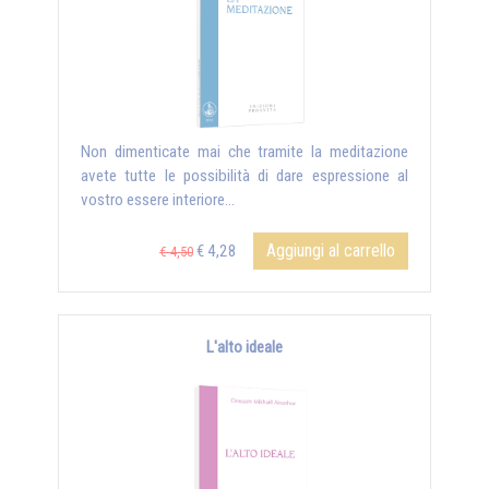
Non dimenticate mai che tramite la meditazione
avete tutte le possibilità di dare espressione al
vostro essere interiore...
Aggiungi al carrello
€ 4,28
€ 4,50
L'alto ideale