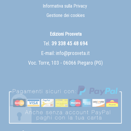
Informativa sulla Privacy
Gestione dei cookies
Edizioni Prosveta
Tel.
39 338 45 48 694
E-mail:
info@prosveta.it
Voc. Torre, 103 - 06066 Piegaro (PG)