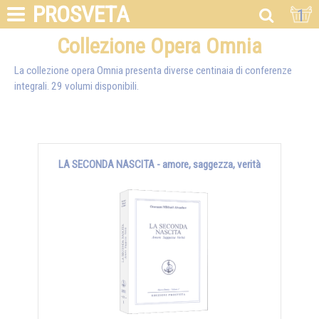
PROSVETA
1
Collezione Opera Omnia
La collezione opera Omnia presenta diverse centinaia di conferenze
integrali. 29 volumi disponibili.
LA SECONDA NASCITA - amore, saggezza, verità