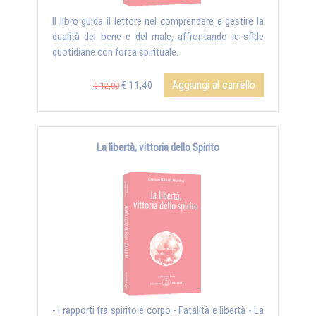
Il libro guida il lettore nel comprendere e gestire la
dualità del bene e del male, affrontando le sfide
quotidiane con forza spirituale.
Aggiungi al carrello
€ 11,40
€ 12,00
La libertà, vittoria dello Spirito
- I rapporti fra spirito e corpo - Fatalità e libertà - La