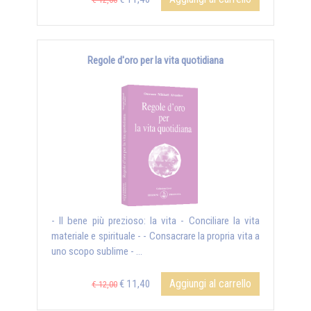
Regole d'oro per la vita quotidiana
- Il bene più prezioso: la vita - Conciliare la vita
materiale e spirituale - - Consacrare la propria vita a
uno scopo sublime - ...
Aggiungi al carrello
€ 11,40
€ 12,00