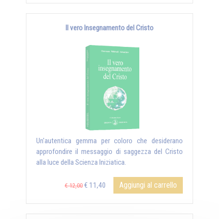
Il vero Insegnamento del Cristo
Un'autentica gemma per coloro che desiderano
approfondire il messaggio di saggezza del Cristo
alla luce della Scienza Iniziatica.
Aggiungi al carrello
€ 11,40
€ 12,00