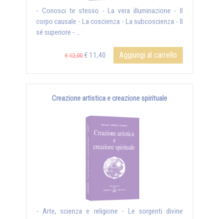
- Conosci te stesso - La vera illuminazione - Il
corpo causale - La coscienza - La subcoscienza - Il
sé superiore - ...
Aggiungi al carrello
€ 11,40
€ 12,00
Creazione artistica e creazione spirituale
- Arte, scienza e religione - Le sorgenti divine