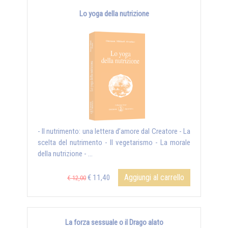
Lo yoga della nutrizione
- Il nutrimento: una lettera d’amore dal Creatore - La
scelta del nutrimento - Il vegetarismo - La morale
della nutrizione - ...
Aggiungi al carrello
€ 11,40
€ 12,00
La forza sessuale o il Drago alato