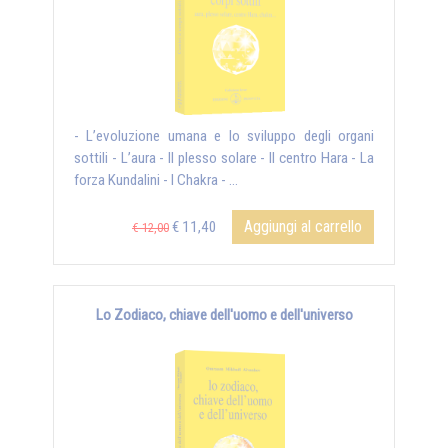
- L’evoluzione umana e lo sviluppo degli organi
sottili - L’aura - Il plesso solare - Il centro Hara - La
forza Kundalini - I Chakra - ...
Aggiungi al carrello
€ 11,40
€ 12,00
Lo Zodiaco, chiave dell'uomo e dell'universo