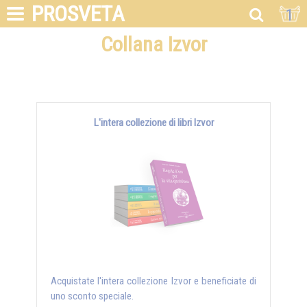
PROSVETA
1
Collana Izvor
L'intera collezione di libri Izvor
Acquistate l'intera collezione Izvor e beneficiate di
uno sconto speciale.