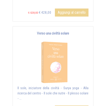
Aggiungi al carrello
€ 428,00
€ 528,00
Verso una civiltà solare
Il sole, iniziatore della civiltà - Surya yoga - Alla
ricerca del centro - Il sole che nutre - Il plesso solare
- ...