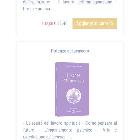
dell’ispirazione - Il lavoro dell’immaginazione -
Prosa e poesia - ...
Aggiungi al carrello
€ 11,40
€ 12,00
Potenze del pensiero
- La realtà del lavoro spirituale - Come pensare al
futuro - L’inquinamento psichico - Vita e
circolazione dei pensieri - ...