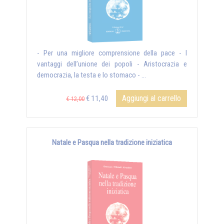
- Per una migliore comprensione della pace - I
vantaggi dell’unione dei popoli - Aristocrazia e
democrazia, la testa e lo stomaco - ...
Aggiungi al carrello
€ 11,40
€ 12,00
Natale e Pasqua nella tradizione iniziatica