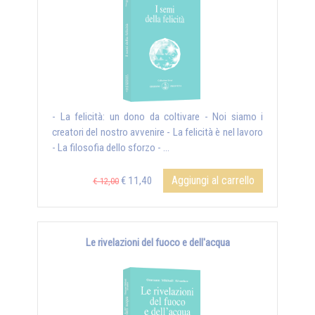
- La felicità: un dono da coltivare - Noi siamo i
creatori del nostro avvenire - La felicità è nel lavoro
- La filosofia dello sforzo - ...
Aggiungi al carrello
€ 11,40
€ 12,00
Le rivelazioni del fuoco e dell'acqua