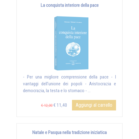
La conquista interiore della pace
- Per una migliore comprensione della pace - I
vantaggi dell’unione dei popoli - Aristocrazia e
democrazia, la testa e lo stomaco - ...
Aggiungi al carrello
€ 11,40
€ 12,00
Natale e Pasqua nella tradizione iniziatica