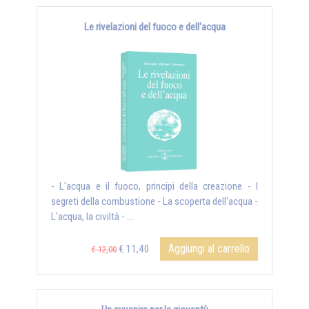
Le rivelazioni del fuoco e dell'acqua
- L'acqua e il fuoco, principi della creazione - I
segreti della combustione - La scoperta dell'acqua -
L'acqua, la civiltà - ...
Aggiungi al carrello
€ 11,40
€ 12,00