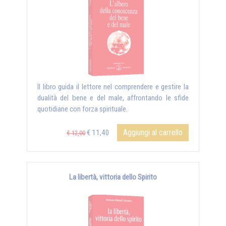
Il libro guida il lettore nel comprendere e gestire la
dualità del bene e del male, affrontando le sfide
quotidiane con forza spirituale.
Aggiungi al carrello
€ 11,40
€ 12,00
La libertà, vittoria dello Spirito