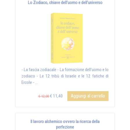
Lo Zodiaco, chiave dell'uomo e dell'universo
- La fascia zodiacale - La formazione dell'uomo e lo
zodiaco - Le 12 tribù di Israele e le 12 fatiche di
Ercole - ...
Aggiungi al carrello
€ 11,40
€ 12,00
Il lavoro alchemico ovvero la ricerca della
perfezione