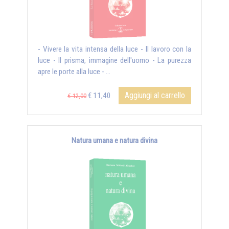
- Vivere la vita intensa della luce - Il lavoro con la
luce - Il prisma, immagine dell'uomo - La purezza
apre le porte alla luce - ...
Aggiungi al carrello
€ 11,40
€ 12,00
Natura umana e natura divina