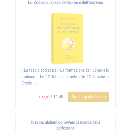
Lo Zodiaco, chiave dell'uomo e dell'universo
- La fascia zodiacale - La formazione dell'uomo e lo
zodiaco - Le 12 tribù di Israele e le 12 fatiche di
Ercole - ...
Aggiungi al carrello
€ 11,40
€ 12,00
Il lavoro alchemico ovvero la ricerca della
perfezione