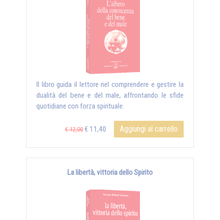
Il libro guida il lettore nel comprendere e gestire la
dualità del bene e del male, affrontando le sfide
quotidiane con forza spirituale.
Aggiungi al carrello
€ 11,40
€ 12,00
La libertà, vittoria dello Spirito