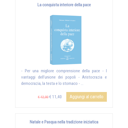
La conquista interiore della pace
- Per una migliore comprensione della pace - I
vantaggi dell’unione dei popoli - Aristocrazia e
democrazia, la testa e lo stomaco - ...
Aggiungi al carrello
€ 11,40
€ 12,00
Natale e Pasqua nella tradizione iniziatica