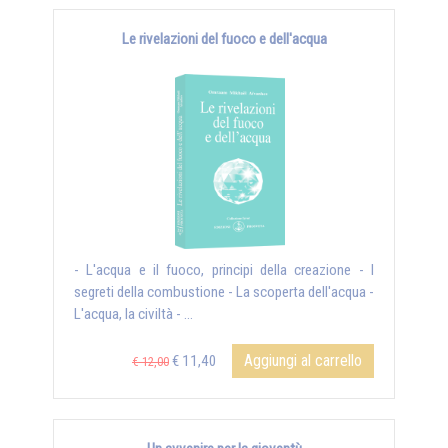
Le rivelazioni del fuoco e dell'acqua
- L'acqua e il fuoco, principi della creazione - I
segreti della combustione - La scoperta dell'acqua -
L'acqua, la civiltà - ...
Aggiungi al carrello
€ 11,40
€ 12,00