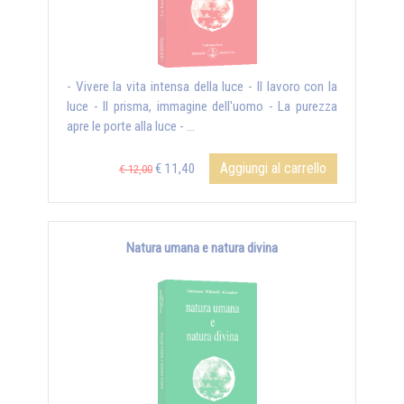
- Vivere la vita intensa della luce - Il lavoro con la
luce - Il prisma, immagine dell'uomo - La purezza
apre le porte alla luce - ...
Aggiungi al carrello
€ 11,40
€ 12,00
Natura umana e natura divina