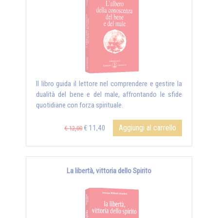
Il libro guida il lettore nel comprendere e gestire la
dualità del bene e del male, affrontando le sfide
quotidiane con forza spirituale.
Aggiungi al carrello
€ 11,40
€ 12,00
La libertà, vittoria dello Spirito