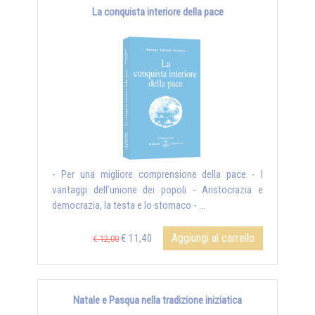
La conquista interiore della pace
- Per una migliore comprensione della pace - I
vantaggi dell’unione dei popoli - Aristocrazia e
democrazia, la testa e lo stomaco - ...
Aggiungi al carrello
€ 11,40
€ 12,00
Natale e Pasqua nella tradizione iniziatica