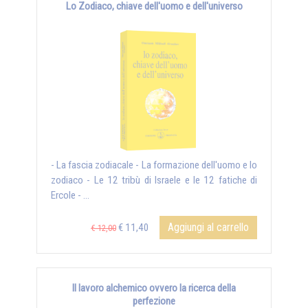
Lo Zodiaco, chiave dell'uomo e dell'universo
- La fascia zodiacale - La formazione dell'uomo e lo
zodiaco - Le 12 tribù di Israele e le 12 fatiche di
Ercole - ...
Aggiungi al carrello
€ 11,40
€ 12,00
Il lavoro alchemico ovvero la ricerca della
perfezione