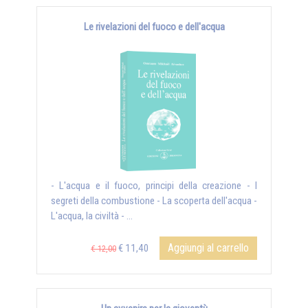
Le rivelazioni del fuoco e dell'acqua
- L'acqua e il fuoco, principi della creazione - I
segreti della combustione - La scoperta dell'acqua -
L'acqua, la civiltà - ...
Aggiungi al carrello
€ 11,40
€ 12,00