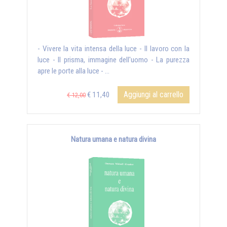
- Vivere la vita intensa della luce - Il lavoro con la
luce - Il prisma, immagine dell'uomo - La purezza
apre le porte alla luce - ...
Aggiungi al carrello
€ 11,40
€ 12,00
Natura umana e natura divina